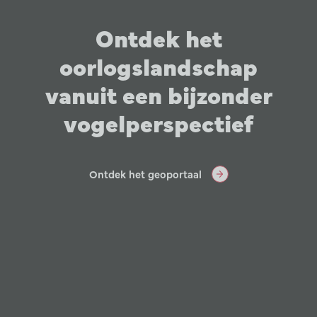
Ontdek het
oorlogslandschap
vanuit een bijzonder
vogelperspectief
Ontdek het geoportaal